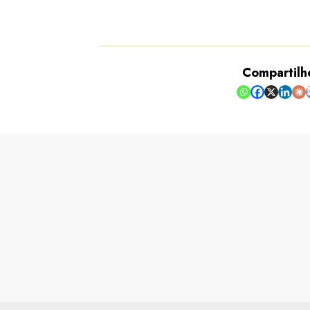
Compartilh