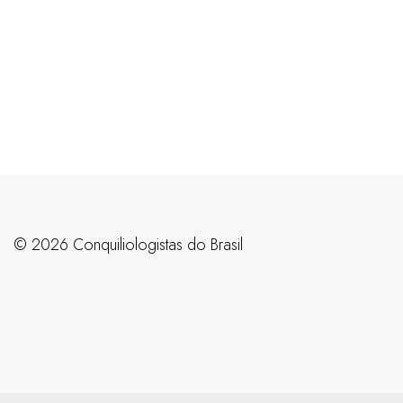
©️ 2026 Conquiliologistas do Brasil