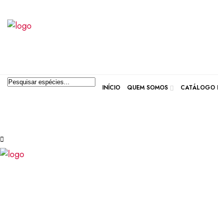
INÍCIO
QUEM SOMOS
CATÁLOGO D