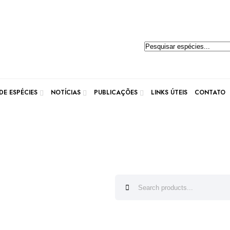
E ESPÉCIES
NOTÍCIAS
PUBLICAÇÕES
LINKS ÚTEIS
CONTATO