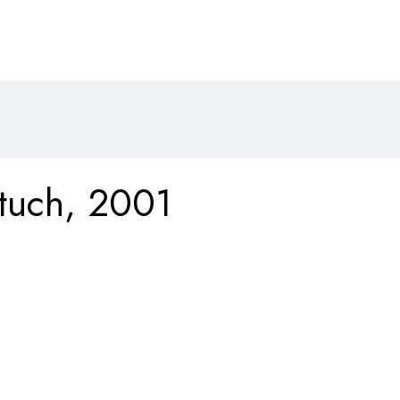
tuch, 2001