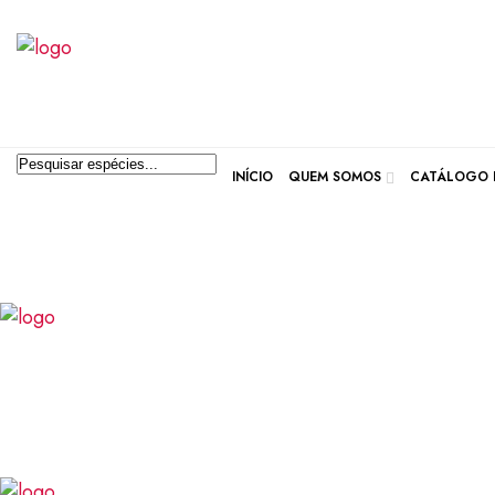
Pesquisar produtos
INÍCIO
QUEM SOMOS
CATÁLOGO D