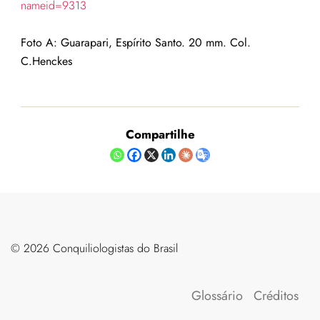
nameid=9313
Foto A: Guarapari, Espírito Santo. 20 mm. Col.
C.Henckes
Compartilhe
©️ 2026 Conquiliologistas do Brasil
Glossário
Créditos