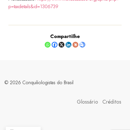
p=taxdetails&id=1306739
Compartilhe
©️ 2026 Conquiliologistas do Brasil
Glossário
Créditos