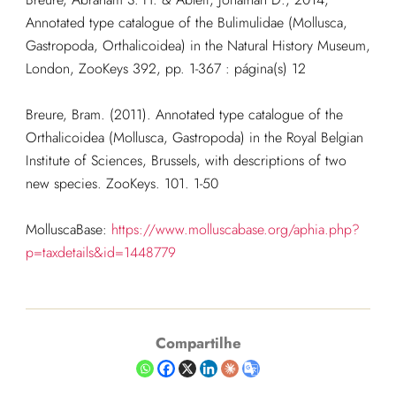
Annotated type catalogue of the Bulimulidae (Mollusca,
Gastropoda, Orthalicoidea) in the Natural History Museum,
London, ZooKeys 392, pp. 1-367 : página(s) 12
Breure, Bram. (2011). Annotated type catalogue of the
Orthalicoidea (Mollusca, Gastropoda) in the Royal Belgian
Institute of Sciences, Brussels, with descriptions of two
new species. ZooKeys. 101. 1-50
MolluscaBase:
https://www.molluscabase.org/aphia.php?
p=taxdetails&id=1448779
Compartilhe