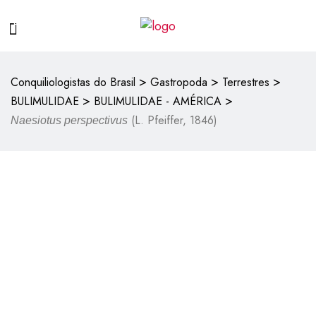
>
>
>
Conquiliologistas do Brasil
Gastropoda
Terrestres
>
>
BULIMULIDAE
BULIMULIDAE - AMÉRICA
(L. Pfeiffer, 1846)
Naesiotus perspectivus