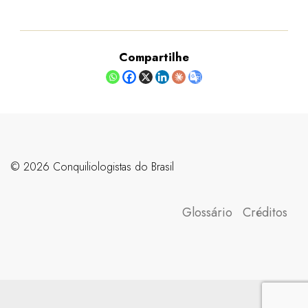
Compartilhe
©️ 2026 Conquiliologistas do Brasil
Glossário
Créditos