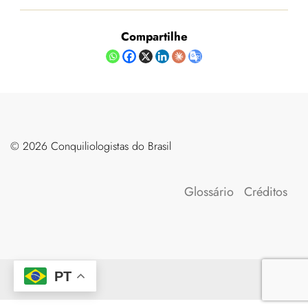
Compartilhe
©️ 2026 Conquiliologistas do Brasil
Glossário
Créditos
PT