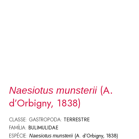
(A.
Naesiotus munsterii
d’Orbigny, 1838)
CLASSE: GASTROPODA:
TERRESTRE
FAMÍLIA:
BULIMULIDAE
ESPÉCIE:
(A. d’Orbigny, 1838)
Naesiotus munsterii