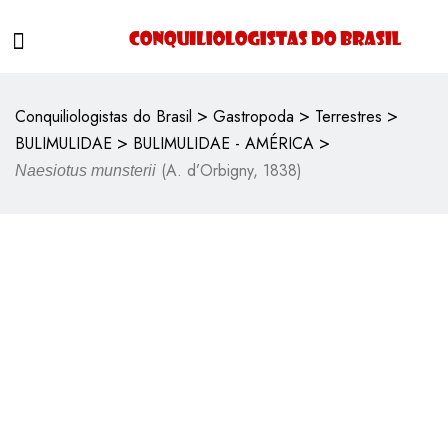
>
>
>
Conquiliologistas do Brasil
Gastropoda
Terrestres
>
>
BULIMULIDAE
BULIMULIDAE - AMÉRICA
(A. d’Orbigny, 1838)
Naesiotus munsterii