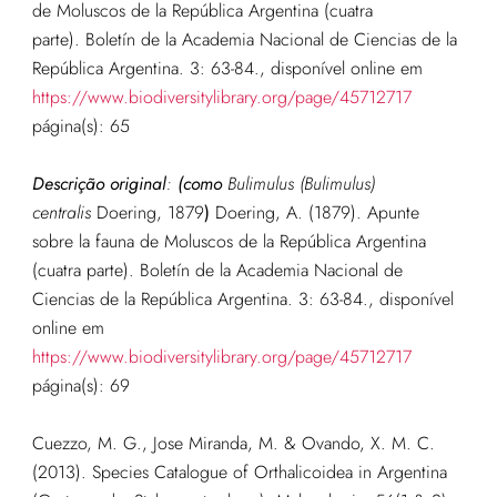
de Moluscos de la República Argentina (cuatra
parte). Boletín de la Academia Nacional de Ciencias de la
República Argentina. 3: 63-84.
, disponível online em
https://www.biodiversitylibrary.org/page/45712717
página(s): 65
Descrição original
:
(como
Bulimulus (Bulimulus)
centralis
Doering, 1879
)
Doering, A. (1879). Apunte
sobre la fauna de Moluscos de la República Argentina
(cuatra parte). Boletín de la Academia Nacional de
Ciencias de la República Argentina. 3: 63-84.
, disponível
online em
https://www.biodiversitylibrary.org/page/45712717
página(s): 69
Cuezzo, M. G., Jose Miranda, M. & Ovando, X. M. C.
(2013). Species Catalogue of Orthalicoidea in Argentina