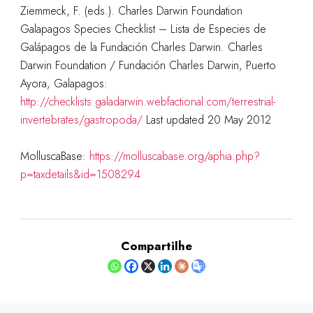
Ziemmeck, F. (eds.). Charles Darwin Foundation
Galapagos Species Checklist – Lista de Especies de
Galápagos de la Fundación Charles Darwin. Charles
Darwin Foundation / Fundación Charles Darwin, Puerto
Ayora, Galapagos:
http://checklists.galadarwin.webfactional.com/terrestrial-
invertebrates/gastropoda/
Last updated 20 May 2012
MolluscaBase:
https://molluscabase.org/aphia.php?
p=taxdetails&id=1508294
Compartilhe