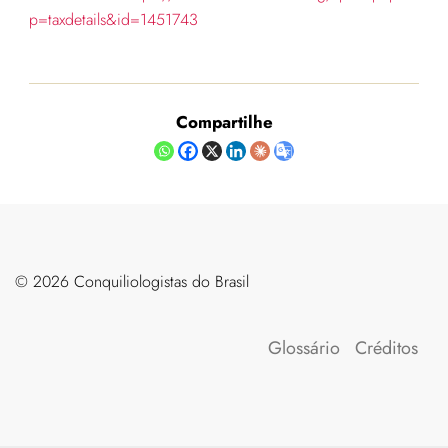
p=taxdetails&id=1451743
Compartilhe
©️ 2026 Conquiliologistas do Brasil
Glossário
Créditos