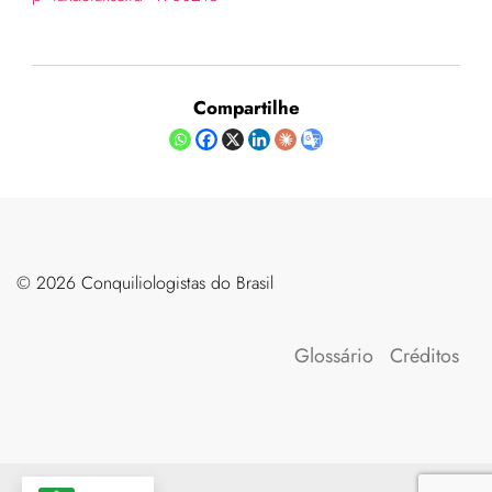
Compartilhe
©️ 2026 Conquiliologistas do Brasil
Glossário
Créditos