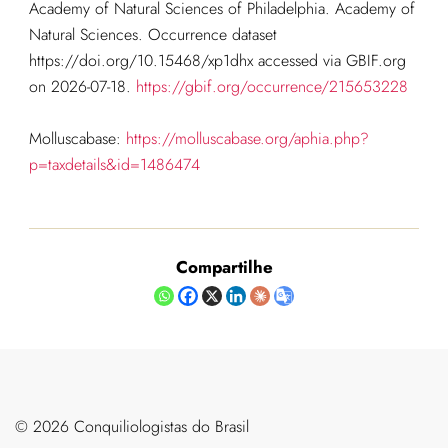
Academy of Natural Sciences of Philadelphia. Academy of
Natural Sciences. Occurrence dataset
https://doi.org/10.15468/xp1dhx accessed via GBIF.org
on 2026-07-18.
https://gbif.org/occurrence/215653228
Molluscabase:
https://molluscabase.org/aphia.php?
p=taxdetails&id=1486474
Compartilhe
©️ 2026 Conquiliologistas do Brasil