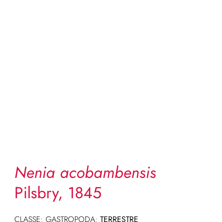
Nenia acobambensis
Pilsbry, 1845
CLASSE: GASTROPODA:
TERRESTRE