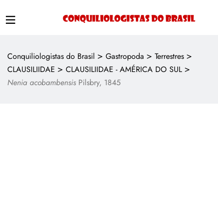
>
>
>
Conquiliologistas do Brasil
Gastropoda
Terrestres
>
>
CLAUSILIIDAE
CLAUSILIIDAE - AMÉRICA DO SUL
Nenia acobambensis
Pilsbry, 1845