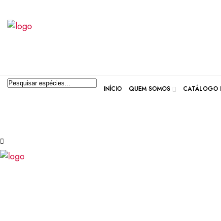
Pesquisar produtos
INÍCIO
QUEM SOMOS
CATÁLOGO D