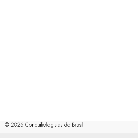
©️ 2026 Conquiliologistas do Brasil