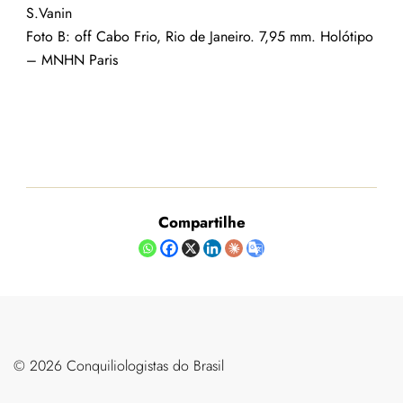
S.Vanin
Foto B: off Cabo Frio, Rio de Janeiro. 7,95 mm. Holótipo
– MNHN Paris
Compartilhe
©️ 2026 Conquiliologistas do Brasil