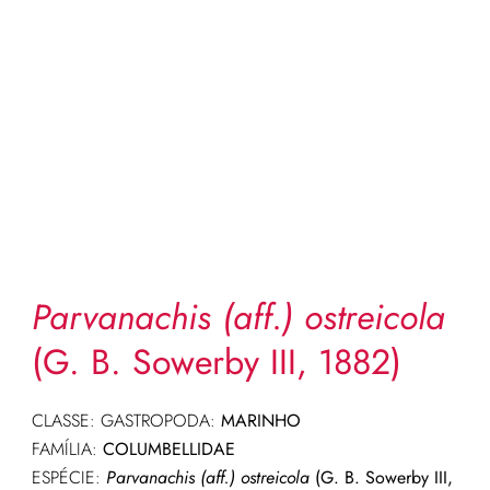
Parvanachis (aff.) ostreicola
(G. B. Sowerby III, 1882)
CLASSE: GASTROPODA:
MARINHO
FAMÍLIA:
COLUMBELLIDAE
ESPÉCIE:
Parvanachis (aff.) ostreicola
(G. B. Sowerby III,