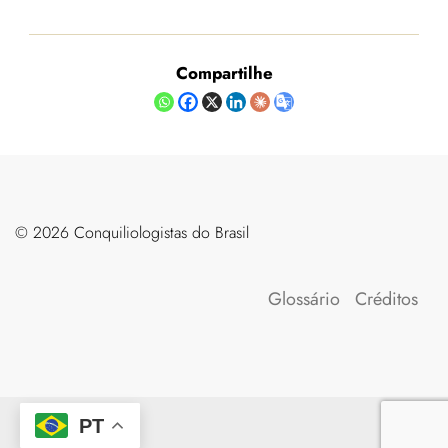
Compartilhe
©️ 2026 Conquiliologistas do Brasil
Glossário
Créditos
PT