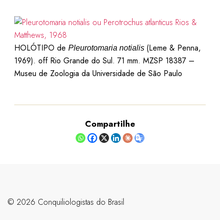
HOLÓTIPO de
(Leme & Penna,
Pleurotomaria notialis
1969). off Rio Grande do Sul. 71 mm. MZSP 18387 –
Museu de Zoologia da Universidade de São Paulo
Compartilhe
©️ 2026 Conquiliologistas do Brasil