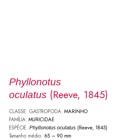
Phyllonotus
(Reeve, 1845)
oculatus
CLASSE: GASTROPODA:
MARINHO
FAMÍLIA:
MURICIDAE
ESPÉCIE:
(Reeve, 1845)
Phyllonotus oculatus
Tamanho médio:
65 – 90 mm