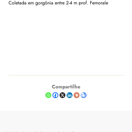
Coletada em gorgônia entre 2-4 m prof. Femorale
Compartilhe