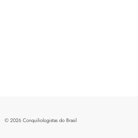
©️ 2026 Conquiliologistas do Brasil