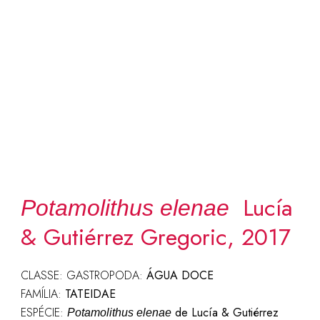
Lucía
Potamolithus elenae
& Gutiérrez Gregoric, 2017
CLASSE: GASTROPODA:
ÁGUA DOCE
FAMÍLIA:
TATEIDAE
ESPÉCIE:
de Lucía & Gutiérrez
Potamolithus elenae