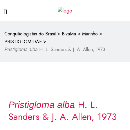
>
>
>
Conquiliologistas do Brasil
Bivalvia
Marinho
>
PRISTIGLOMIDAE
H. L. Sanders & J. A. Allen, 1973
Pristigloma alba
H. L.
Pristigloma alba
Sanders & J. A. Allen, 1973