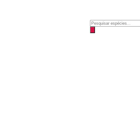
Pesquisar
produtos