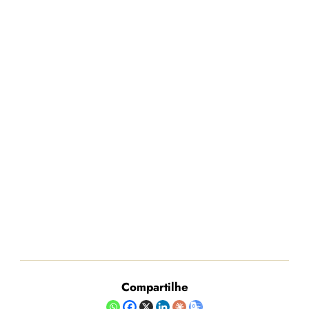
Compartilhe