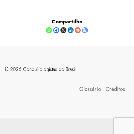
Compartilhe
©️ 2026 Conquiliologistas do Brasil
Glossário
Créditos