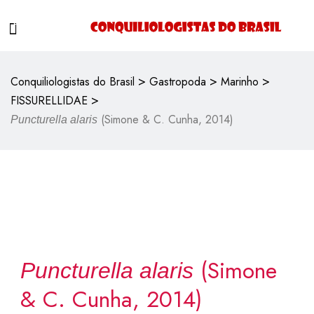
>
>
>
Conquiliologistas do Brasil
Gastropoda
Marinho
>
FISSURELLIDAE
(Simone & C. Cunha, 2014)
Puncturella alaris
(Simone
Puncturella alaris
& C. Cunha, 2014)