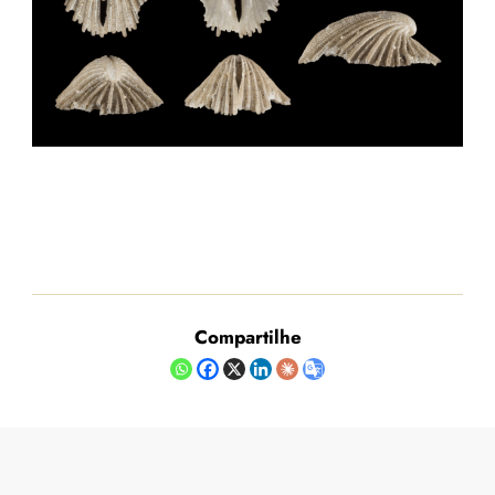
Compartilhe