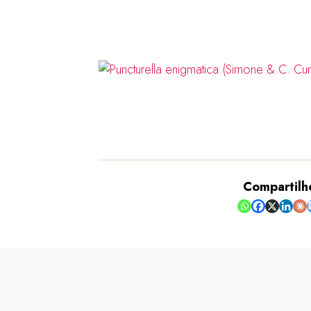
Compartilh