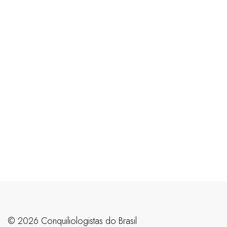
©️ 2026 Conquiliologistas do Brasil