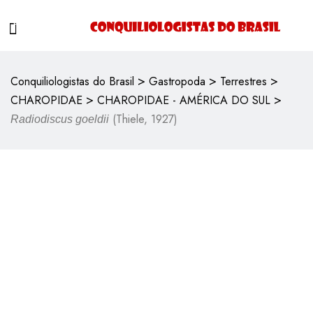
>
>
>
Conquiliologistas do Brasil
Gastropoda
Terrestres
>
>
CHAROPIDAE
CHAROPIDAE - AMÉRICA DO SUL
(Thiele, 1927)
Radiodiscus goeldii