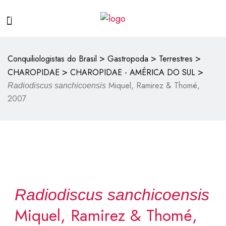
>
>
>
Conquiliologistas do Brasil
Gastropoda
Terrestres
>
>
CHAROPIDAE
CHAROPIDAE - AMÉRICA DO SUL
Miquel, Ramirez & Thomé,
Radiodiscus sanchicoensis
2007
Radiodiscus sanchicoensis
Miquel, Ramirez & Thomé,