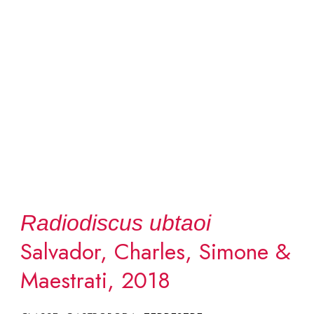
Radiodiscus ubtaoi
Salvador, Charles, Simone &
Maestrati, 2018