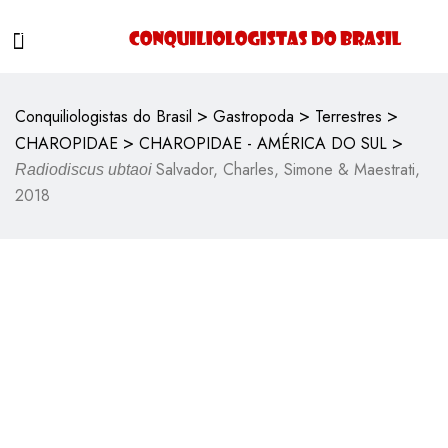
>
>
>
Conquiliologistas do Brasil
Gastropoda
Terrestres
>
>
CHAROPIDAE
CHAROPIDAE - AMÉRICA DO SUL
Salvador, Charles, Simone & Maestrati,
Radiodiscus ubtaoi
2018