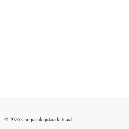
©️ 2026 Conquiliologistas do Brasil