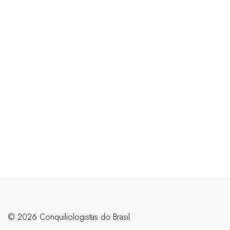
©️ 2026 Conquiliologistas do Brasil