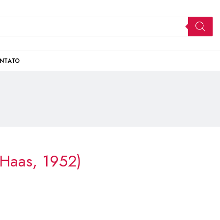
NTATO
 Haas, 1952)