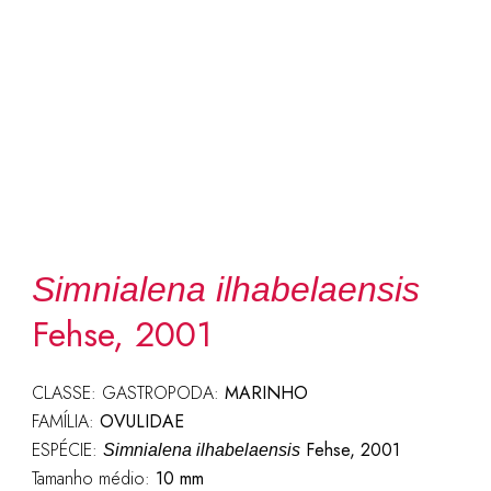
Simnialena ilhabelaensis
Fehse, 2001
CLASSE: GASTROPODA:
MARINHO
FAMÍLIA:
OVULIDAE
ESPÉCIE:
Fehse, 2001
Simnialena ilhabelaensis
Tamanho médio:
10 mm