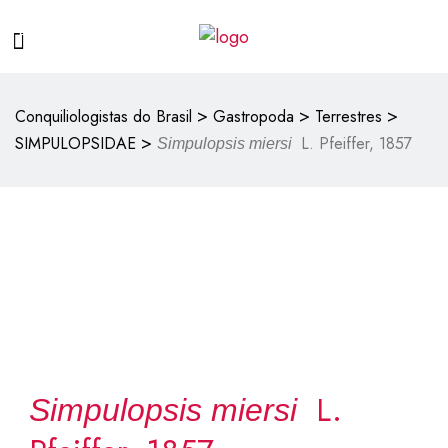
>
>
>
Conquiliologistas do Brasil
Gastropoda
Terrestres
>
SIMPULOPSIDAE
L. Pfeiffer, 1857
Simpulopsis miersi
L.
Simpulopsis miersi