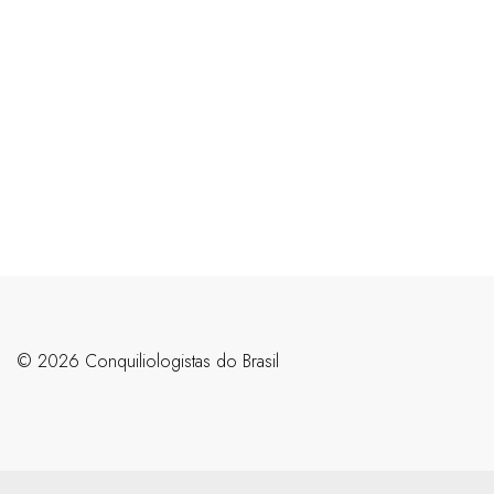
©️ 2026 Conquiliologistas do Brasil