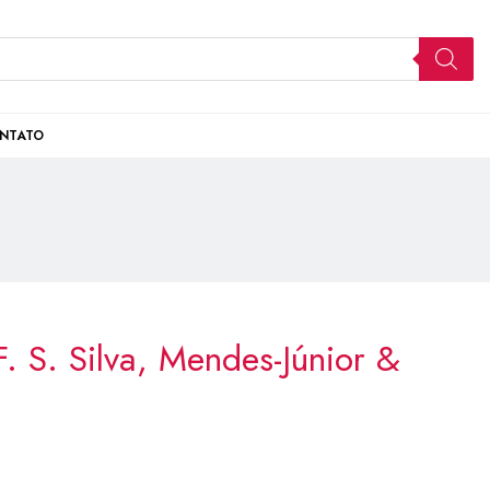
NTATO
. S. Silva, Mendes-Júnior &