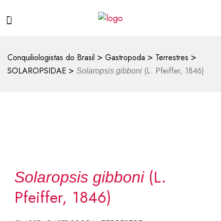
>
>
>
Conquiliologistas do Brasil
Gastropoda
Terrestres
>
SOLAROPSIDAE
(L. Pfeiffer, 1846)
Solaropsis gibboni
(L.
Solaropsis gibboni
Pfeiffer, 1846)