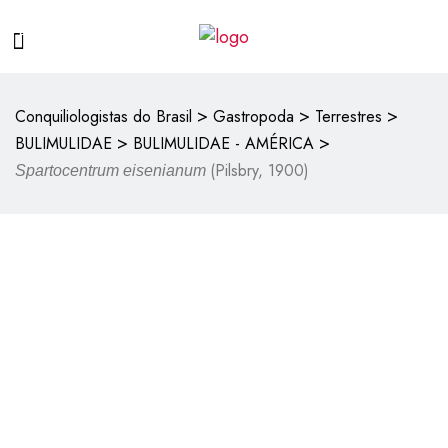
>
>
>
Conquiliologistas do Brasil
Gastropoda
Terrestres
>
>
BULIMULIDAE
BULIMULIDAE - AMÉRICA
(Pilsbry, 1900)
Spartocentrum eisenianum