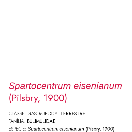
Spartocentrum eisenianum
(Pilsbry, 1900)
CLASSE: GASTROPODA:
TERRESTRE
FAMÍLIA:
BULIMULIDAE
ESPÉCIE:
(Pilsbry, 1900)
Spartocentrum eisenianum