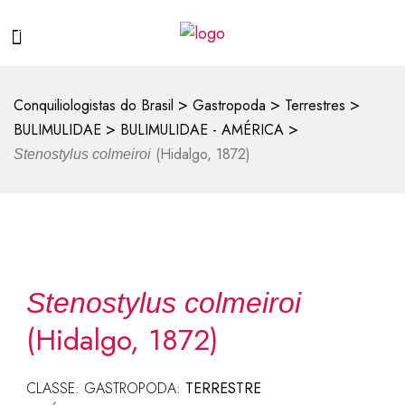
>
>
>
Conquiliologistas do Brasil
Gastropoda
Terrestres
>
>
BULIMULIDAE
BULIMULIDAE - AMÉRICA
(Hidalgo, 1872)
Stenostylus colmeiroi
Stenostylus colmeiroi
(Hidalgo, 1872)
CLASSE: GASTROPODA:
TERRESTRE