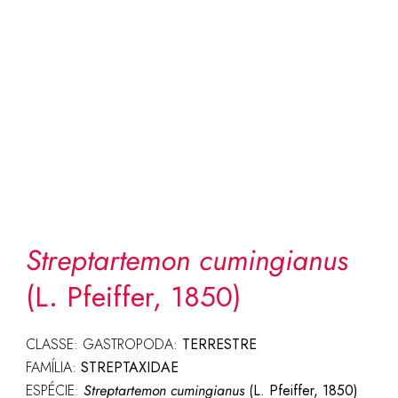
Streptartemon cumingianus
(L. Pfeiffer, 1850)
CLASSE: GASTROPODA:
TERRESTRE
FAMÍLIA:
STREPTAXIDAE
ESPÉCIE:
Streptartemon cumingianus
(L. Pfeiffer, 1850)