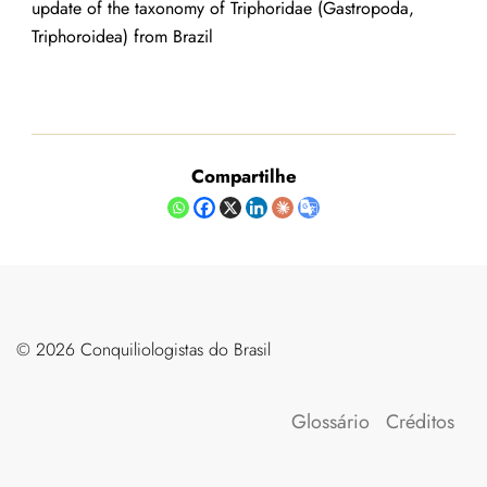
update of the taxonomy of Triphoridae (Gastropoda,
Triphoroidea) from Brazil
Compartilhe
©️ 2026 Conquiliologistas do Brasil
Glossário
Créditos