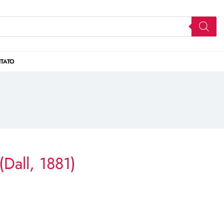
TATO
(Dall, 1881)