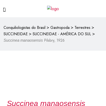
>
>
>
Conquiliologistas do Brasil
Gastropoda
Terrestres
>
>
SUCCINEIDAE
SUCCINEIDAE - AMÉRICA DO SUL
Pilsbry, 1926
Succinea manaosensis
Succinea manaosensis