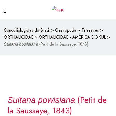
>
>
>
Conquiliologistas do Brasil
Gastropoda
Terrestres
>
>
ORTHALICIDAE
ORTHALICIDAE - AMÉRICA DO SUL
(Petit de la Saussaye, 1843)
Sultana powisiana
(Petit de
Sultana powisiana
la Saussaye, 1843)