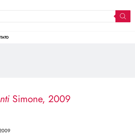
TATO
nti
Simone, 2009
2009