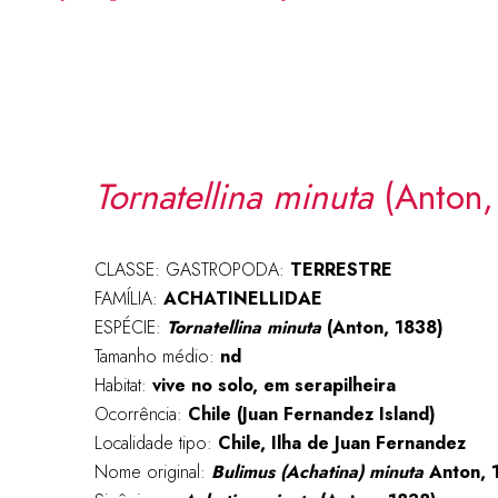
Tornatellina minuta
(Anton,
CLASSE: GASTROPODA:
TERRESTRE
FAMÍLIA:
ACHATINELLIDAE
ESPÉCIE:
Tornatellina minuta
(Anton, 1838)
Tamanho médio:
nd
Habitat:
vive no solo, em serapilheira
Ocorrência:
Chile (Juan Fernandez Island)
Localidade tipo:
Chile, Ilha de Juan Fernandez
Nome original:
Bulimus (Achatina) minuta
Anton, 