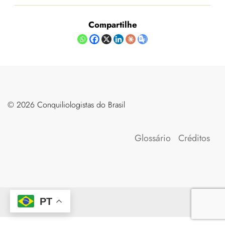
Compartilhe
©️ 2026 Conquiliologistas do Brasil
Glossário
Créditos
PT