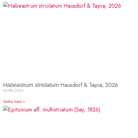
Hausdorf & Tapia, 2026
Habeastrum striolatum
04/08/2026
Saiba mais »