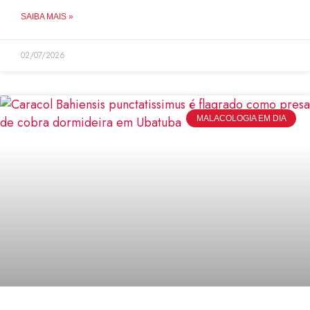
SAIBA MAIS »
02/07/2026
MALACOLOGIA EM DIA