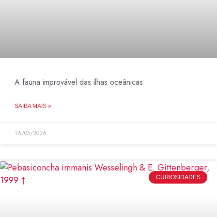
A fauna improvável das ilhas oceânicas
SAIBA MAIS »
16/05/2026
CURIOSIDADES