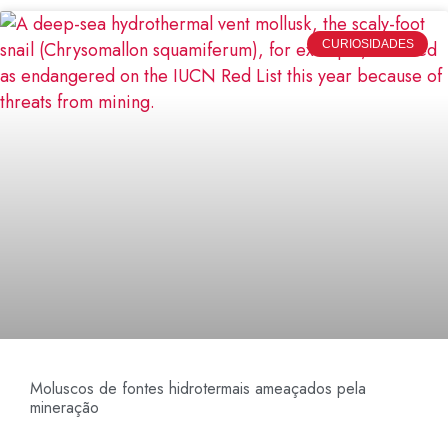
CURIOSIDADES
Moluscos de fontes hidrotermais ameaçados pela
mineração