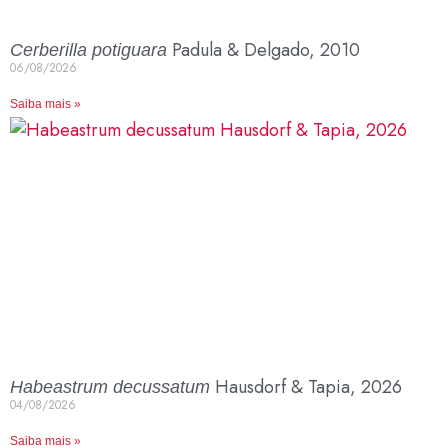
Padula & Delgado, 2010
Cerberilla potiguara
06/08/2026
Saiba mais »
Hausdorf & Tapia, 2026
Habeastrum decussatum
04/08/2026
Saiba mais »