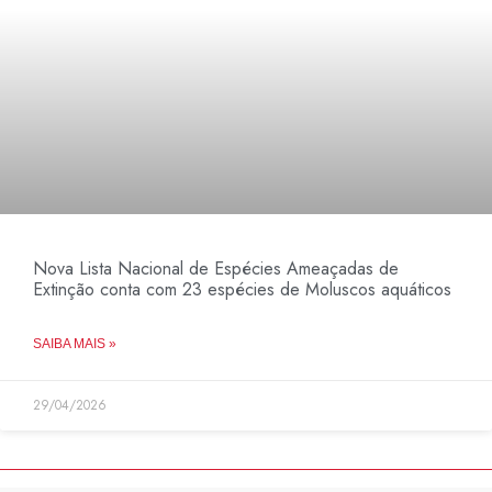
Nova Lista Nacional de Espécies Ameaçadas de
Extinção conta com 23 espécies de Moluscos aquáticos
SAIBA MAIS »
29/04/2026