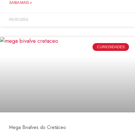
SAIBA MAIS »
09/07/2026
CURIOSIDADES
Mega Bivalves do Cretáceo