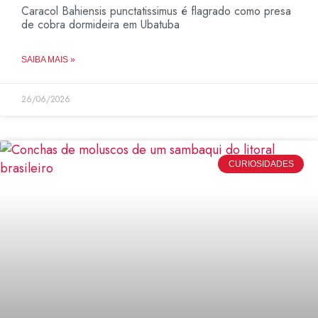
Caracol Bahiensis punctatissimus é flagrado como presa
de cobra dormideira em Ubatuba
SAIBA MAIS »
26/06/2026
CURIOSIDADES