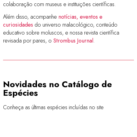
colaboração com museus e instituições científicas.
Além disso, acompanhe
notícias, eventos e
curiosidades
do universo malacológico, conteúdo
educativo sobre moluscos, e nossa revista científica
revisada por pares, o
Strombus Journal
.
Novidades no Catálogo de
Espécies
Conheça as últimas espécies incluídas no site