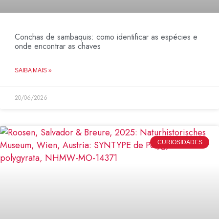
Conchas de sambaquis: como identificar as espécies e
onde encontrar as chaves
SAIBA MAIS »
20/06/2026
CURIOSIDADES