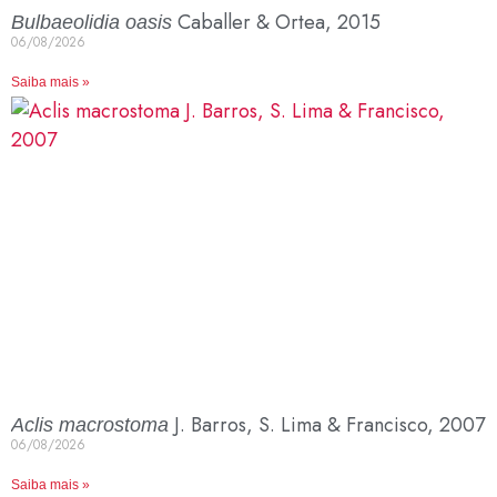
Caballer & Ortea, 2015
Bulbaeolidia oasis
06/08/2026
Saiba mais »
J. Barros, S. Lima & Francisco, 2007
Aclis macrostoma
06/08/2026
Saiba mais »