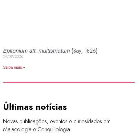
(Say, 1826)
Epitonium aff. multistriatum
04/08/2026
Saiba mais »
Últimas notícias
Novas publicações, eventos e curiosidades em
Malacologia e Conquiliologia