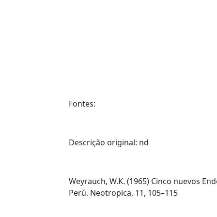
Fontes:
Descrição original:
nd
Weyrauch, W.K. (1965) Cinco nuevos End
Perú. Neotropica, 11, 105–115