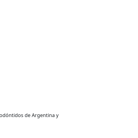
odóntidos de Argentina y